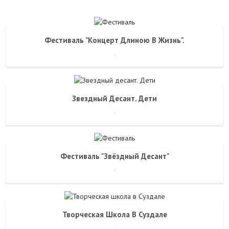
Фестиваль "Концерт Длиною В Жизнь".
.
Звездный Десант. Дети
.
Фестиваль "Звёздный Десант"
.
Творческая Школа В Суздале
.