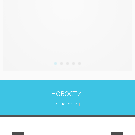
НОВОСТИ
ВСЕ НОВОСТИ
|