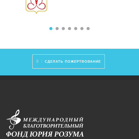
СДЕЛАТЬ ПОЖЕРТВОВАНИЕ