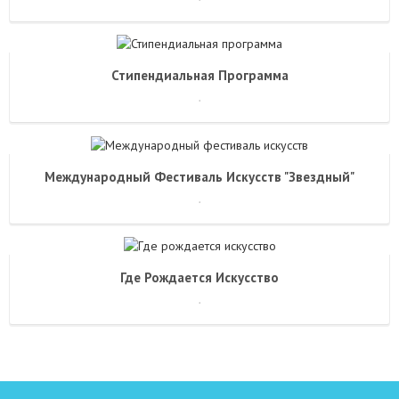
Стипендиальная Программа
.
Международный Фестиваль Искусств "Звездный"
.
Где Рождается Искусство
.