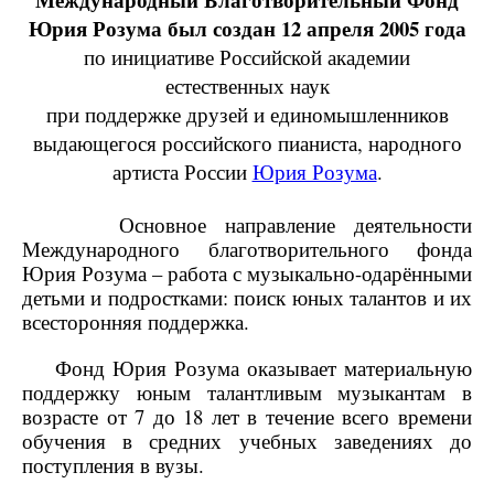
Юрия Розума был создан 12 апреля 2005 года
по инициативе
Российской академии
естественных наук
при поддержке друзей и единомышленников
выдающегося российского пианиста, народного
артиста России
Юрия Розума
.
Основное направление деятельности
Международного благотворительного фонда
Юрия Розума – работа с музыкально-одарёнными
детьми и подростками: поиск юных талантов и их
всесторонняя поддержка.
Фонд Юрия Розума оказывает материальную
поддержку юным талантливым музыкантам в
возрасте от 7 до 18 лет в течение всего времени
обучения в средних учебных заведениях до
поступления в вузы.