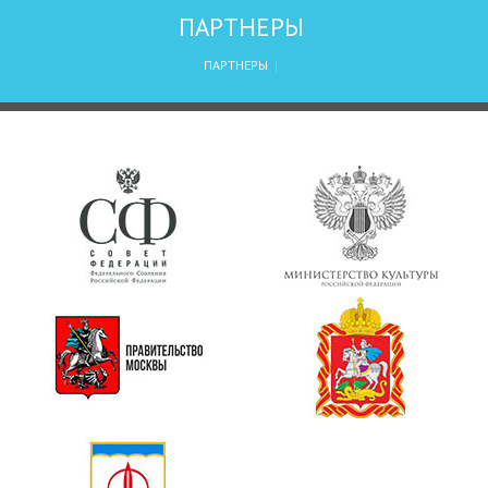
ПАРТНЕРЫ
ПАРТНЕРЫ
|