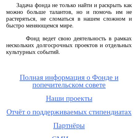
Задача фонда не только найти и раскрыть как
можно больше талантов, но и помочь им не
растеряться, не сломаться в нашем сложном и
быстро меняющемся мире.
Фонд ведет свою деятельность в рамках
нескольких долгосрочных проектов и отдельных
культурных событий.
Полная информация о Фонде и
попечительском совете
Наши проекты
Отчёт о поддерживаемых стипендиатах
Партнёры