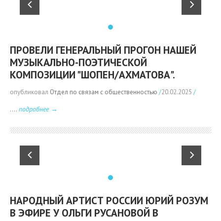
ПРОВЕЛИ ГЕНЕРАЛЬНЫЙ ПРОГОН НАШЕЙ
МУЗЫКАЛЬНО-ПОЭТИЧЕСКОЙ
КОМПОЗИЦИИ "ШОПЕН/АХМАТОВА".
опубликовал
Отдел по связам с общественностью
/
20.02.2025
/
....
подробнее →
НАРОДНЫЙ АРТИСТ РОССИИ ЮРИЙ РОЗУМ
В ЭФИРЕ У ОЛЬГИ РУСАНОВОЙ В