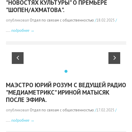
"НОВОСТЯХ КУЛЬТУРЫ" О ПРЕМЬЕРЕ
"ШОПЕН/АХМАТОВА".
опубликовал
Отдел по связам с общественностью
/
18.02.2025
/
....
подробнее →
МАЭСТРО ЮРИЙ РОЗУМ С ВЕДУЩЕЙ РАДИО
"МЕДИАМЕТРИКС" ИРИНОЙ МАТЫСЯК
ПОСЛЕ ЭФИРА.
опубликовал
Отдел по связам с общественностью
/
17.02.2025
/
....
подробнее →