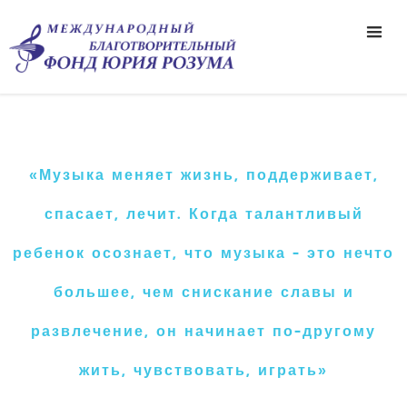
«Музыка меняет жизнь, поддерживает,
спасает, лечит. Когда талантливый
ребенок осознает, что музыка - это нечто
большее, чем снискание славы и
развлечение, он начинает по-другому
жить, чувствовать, играть»